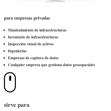
para empresas privadas
Mantenimiento de infraestructuras
Inventario de infraestructuras
Inspección visual de activos
Ingenierías
Empresas de captura de datos
Cualquier empresa que gestiona datos geoespaciales
sirve para