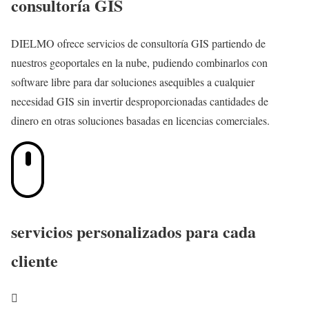
consultoría GIS
DIELMO ofrece servicios de consultoría GIS partiendo de
nuestros geoportales en la nube, pudiendo combinarlos con
software libre para dar soluciones asequibles a cualquier
necesidad GIS sin invertir desproporcionadas cantidades de
dinero en otras soluciones basadas en licencias comerciales.
servicios personalizados para cada
cliente
