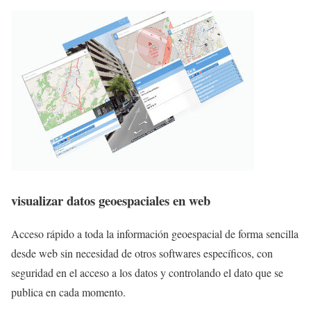
visualizar datos geoespaciales en web
Acceso rápido a toda la información geoespacial de forma sencilla
desde web sin necesidad de otros softwares específicos, con
seguridad en el acceso a los datos y controlando el dato que se
publica en cada momento.