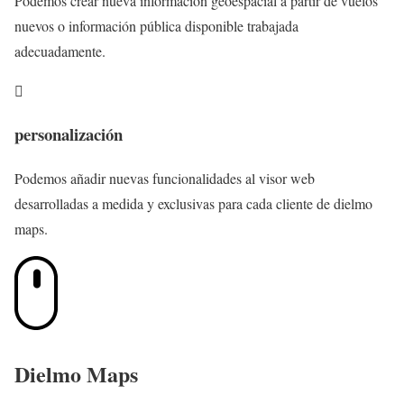
Podemos crear nueva información geoespacial a partir de vuelos
nuevos o información pública disponible trabajada
adecuadamente.

personalización
Podemos añadir nuevas funcionalidades al visor web
desarrolladas a medida y exclusivas para cada cliente de dielmo
maps.
Dielmo Maps