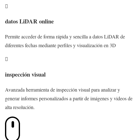

datos LiDAR online
Permite acceder de forma rápida y sencilla a datos LiDAR de
diferentes fechas mediante perfiles y visualización en 3D

inspección visual
Avanzada herramienta de inspección visual para analizar y
generar informes personalizados a partir de imágenes y videos de
alta resolución.