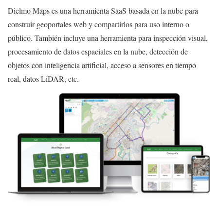
Dielmo Maps es una herramienta SaaS basada en la nube para
construir geoportales web y compartirlos para uso interno o
público. También incluye una herramienta para inspección visual,
procesamiento de datos espaciales en la nube, detección de
objetos con inteligencia artificial, acceso a sensores en tiempo
real, datos LiDAR, etc.