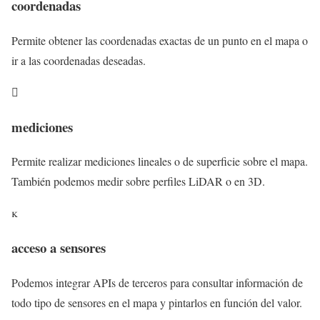
coordenadas
Permite obtener las coordenadas exactas de un punto en el mapa o
ir a las coordenadas deseadas.

mediciones
Permite realizar mediciones lineales o de superficie sobre el mapa.
También podemos medir sobre perfiles LiDAR o en 3D.

acceso a sensores
Podemos integrar APIs de terceros para consultar información de
todo tipo de sensores en el mapa y pintarlos en función del valor.