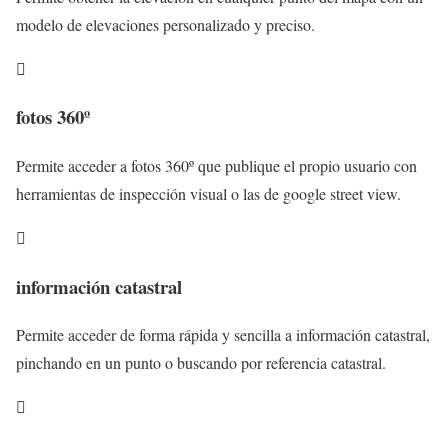
modelo de elevaciones personalizado y preciso.

fotos 360º
Permite acceder a fotos 360º que publique el propio usuario con
herramientas de inspección visual o las de google street view.

información catastral
Permite acceder de forma rápida y sencilla a información catastral,
pinchando en un punto o buscando por referencia catastral.
