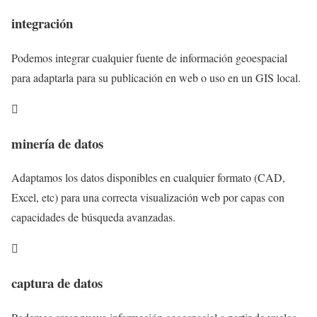
integración
Podemos integrar cualquier fuente de información geoespacial
para adaptarla para su publicación en web o uso en un GIS local.

minería de datos
Adaptamos los datos disponibles en cualquier formato (CAD,
Excel, etc) para una correcta visualización web por capas con
capacidades de búsqueda avanzadas.

captura de datos