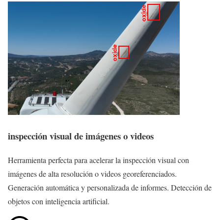
inspección visual de imágenes o videos
Herramienta perfecta para acelerar la inspección visual con
imágenes de alta resolución o videos georeferenciados.
Generación automática y personalizada de informes. Detección de
objetos con inteligencia artificial.