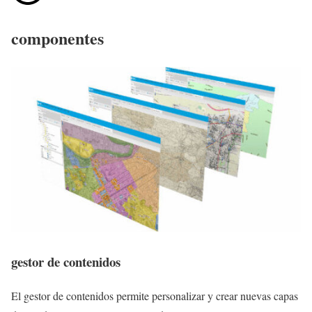
componentes
gestor de contenidos
El gestor de contenidos permite personalizar y crear nuevas capas