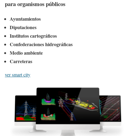
para organismos públicos
Ayuntamientos
Diputaciones
Institutos cartográficos
Confederaciones hidrográficas
Medio ambiente
Carreteras
ver smart city