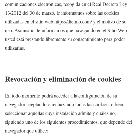
comunicaciones electrónicas, recogida en el Real Decreto Ley
13/2012 del 30 de marzo, le informamos sobre las cookies
utilizadas en el sitio web https://dielmo.com/ y el motivo de su
uso. Asimismo, le informamos que navegando en el Sitio Web
usted está prestando libremente su consentimiento para poder
utilizarlas.
Revocación y eliminación de cookies
En todo momento podrá acceder a la configuración de su
navegador aceptando o rechazando todas las cookies, o bien
seleccionar aquéllas cuya instalación admite y cuáles no,
siguiendo uno de los siguientes procedimientos, que depende del
navegador que utilice: