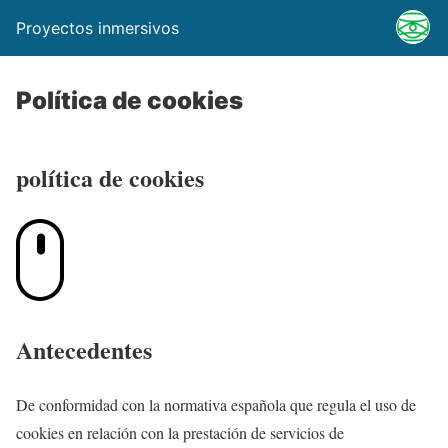
Proyectos inmersivos
Política de cookies
política de cookies
Antecedentes
De conformidad con la normativa española que regula el uso de
cookies en relación con la prestación de servicios de